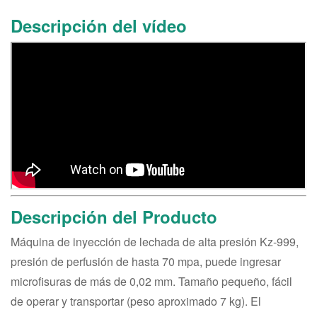
Descripción del vídeo
Descripción del Producto
Máquina de inyección de lechada de alta presión Kz-999,
presión de perfusión de hasta 70 mpa, puede ingresar
microfisuras de más de 0,02 mm. Tamaño pequeño, fácil
de operar y transportar (peso aproximado 7 kg). El