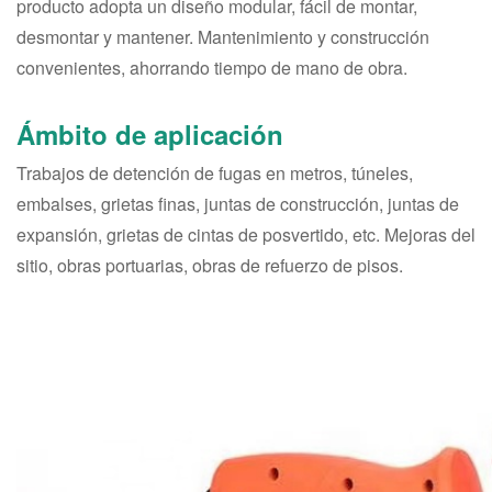
producto adopta un diseño modular, fácil de montar,
desmontar y mantener. Mantenimiento y construcción
convenientes, ahorrando tiempo de mano de obra.
Ámbito de aplicación
Trabajos de detención de fugas en metros, túneles,
embalses, grietas finas, juntas de construcción, juntas de
expansión, grietas de cintas de posvertido, etc. Mejoras del
sitio, obras portuarias, obras de refuerzo de pisos.