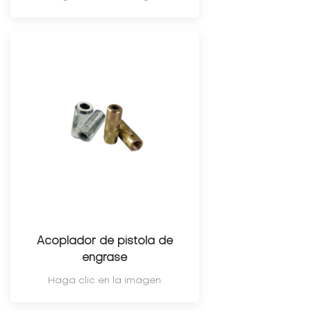
Acoplador de pistola de
engrase
Haga clic en la imagen