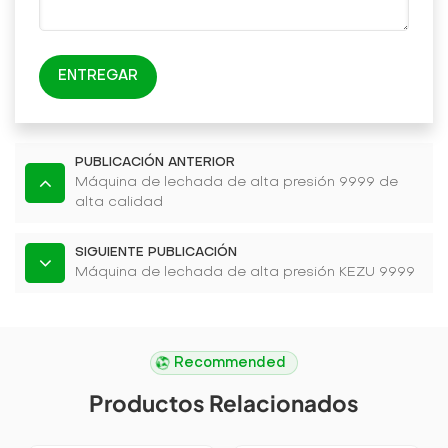
ENTREGAR
PUBLICACIÓN ANTERIOR
Máquina de lechada de alta presión 9999 de
alta calidad
SIGUIENTE PUBLICACIÓN
Máquina de lechada de alta presión KEZU 9999
Recommended
Productos Relacionados