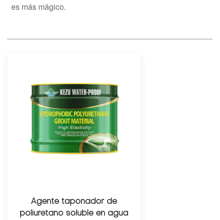
es más mágico.
Agente taponador de
poliuretano soluble en agua