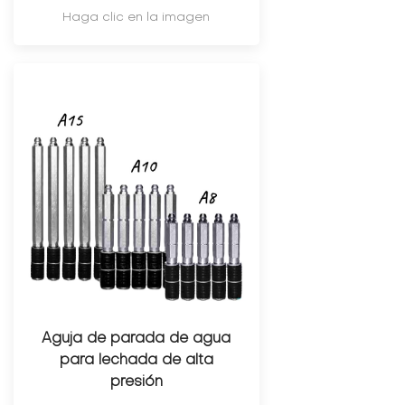
Haga clic en la imagen
Aguja de parada de agua
para lechada de alta
presión