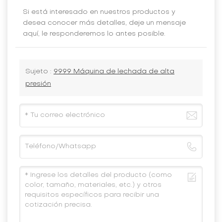
Si está interesado en nuestros productos y
desea conocer más detalles, deje un mensaje
aquí, le responderemos lo antes posible.
Sujeto :
9999 Máquina de lechada de alta
presión