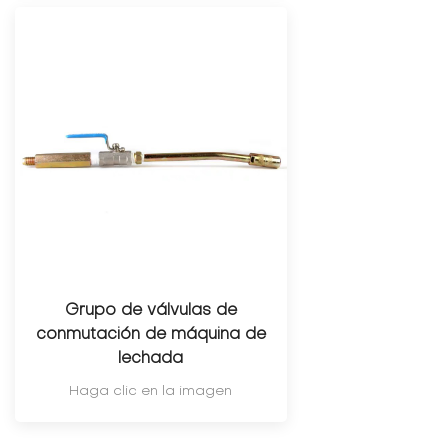
Grupo de válvulas de
conmutación de máquina de
lechada
Haga clic en la imagen