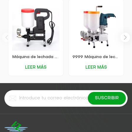
Máquina de lechada de alta presión KEZU 9999
9999 Máquina de lechada de alta presión
LEER MÁS
LEER MÁS