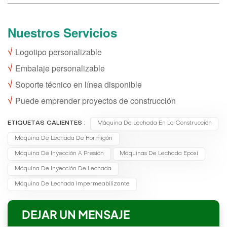
Nuestros Servicios
√
Logotipo personalizable
√
Embalaje personalizable
√
Soporte técnico en línea disponible
√
Puede emprender proyectos de construcción
ETIQUETAS CALIENTES :
Máquina De Lechada En La Construcción
Máquina De Lechada De Hormigón
Máquina De Inyección A Presión
Máquinas De Lechada Epoxi
Máquina De Inyección De Lechada
Máquina De Lechada Impermeabilizante
DEJAR UN MENSAJE