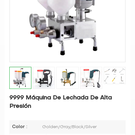
9999 Máquina De Lechada De Alta
Presión
Color :
Golden/Gray/Black/Silver