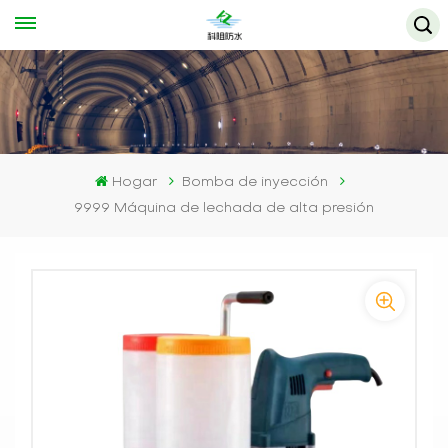
Hogar
Bomba de inyección
9999 Máquina de lechada de alta presión