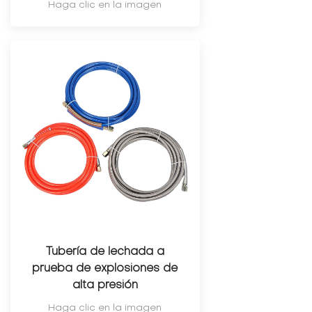
Haga clic en la imagen
Tubería de lechada a
prueba de explosiones de
alta presión
Haga clic en la imagen