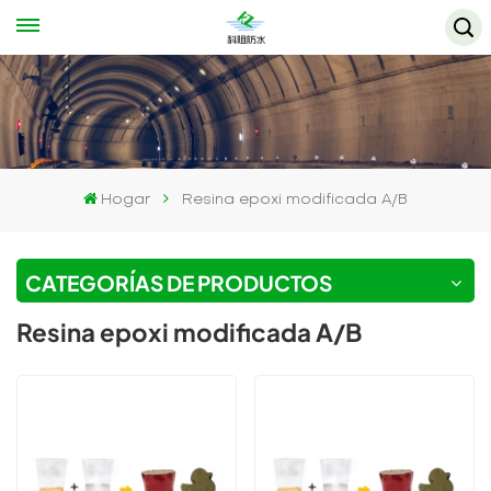
Hogar
Resina epoxi modificada A/B
CATEGORÍAS DE PRODUCTOS
Resina epoxi modificada A/B