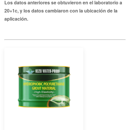
Los datos anteriores se obtuvieron en el laboratorio a
20+1c, y los datos cambiaron con la ubicación de la
aplicación.