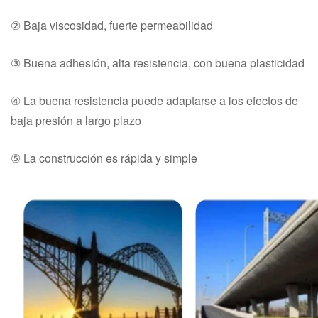
② Baja viscosidad, fuerte permeabilidad
③ Buena adhesión, alta resistencia, con buena plasticidad
④ La buena resistencia puede adaptarse a los efectos de
baja presión a largo plazo
⑤ La construcción es rápida y simple