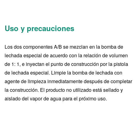
Uso y precauciones
Los dos componentes A/B se mezclan en la bomba de
lechada especial de acuerdo con la relación de volumen
de 1: 1, e inyectan el punto de construcción por la pistola
de lechada especial. Limpie la bomba de lechada con
agente de limpieza inmediatamente después de completar
la construcción. El producto no utilizado está sellado y
aislado del vapor de agua para el próximo uso.