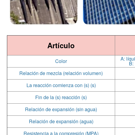
Artículo
A: líq
Color
B:
Relación de mezcla (relación volumen)
La reacción comienza con (s) (s)
Fin de la (s) reacción (s)
Relación de expansión (sin agua)
Relación de expansión (agua)
Resistencia a la compresión (MPA)