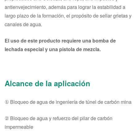
antienvejecimiento, además para lograr la estabilidad a
largo plazo de la formación, el propósito de sellar grietas y
canales de agua.
El uso de este producto requiere una bomba de
lechada especial y una pistola de mezcla.
Alcance de la aplicación
① Bloqueo de agua de ingeniería de túnel de carbón mina
② Bloqueo de agua y refuerzo del pilar de carbón
impermeable