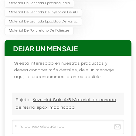
Material De Lechada Epoxídica India
Material De Lechada De Inyección De PU
Material De Lechada Epoxídica De Fosroc
Material De Poliuretano De Poliéster
DEJAR UN MENSAJE
Si está interesado en nuestros productos y
desea conocer más detalles, deje un mensaje
aquí, le responderemos lo antes posible.
Sujeto :
Kezu Hot Sale A/B Material de lechada
de resina epoxi modificada