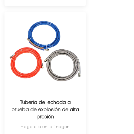
Tubería de lechada a
prueba de explosión de alta
presión
Haga clic en la imagen