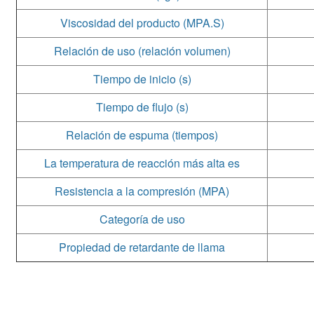
Viscosidad del producto (MPA.S)
Relación de uso (relación volumen)
Tiempo de inicio (s)
Tiempo de flujo (s)
Relación de espuma (tiempos)
La temperatura de reacción más alta es
Resistencia a la compresión (MPA)
Categoría de uso
Propiedad de retardante de llama