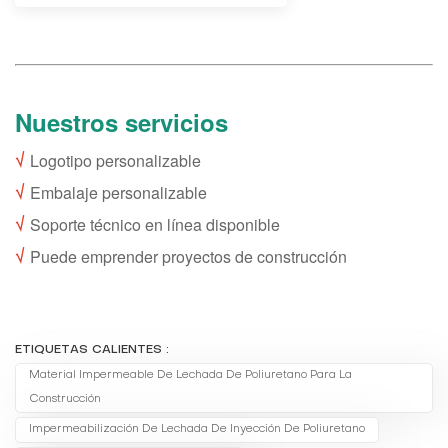
Nuestros servicios
√
Logotipo personalizable
√
Embalaje personalizable
√
Soporte técnico en línea disponible
√
Puede emprender proyectos de construcción
ETIQUETAS CALIENTES :
Material Impermeable De Lechada De Poliuretano Para La
Construcción
Impermeabilización De Lechada De Inyección De Poliuretano