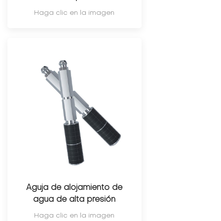
Haga clic en la imagen
Aguja de alojamiento de
agua de alta presión
Haga clic en la imagen