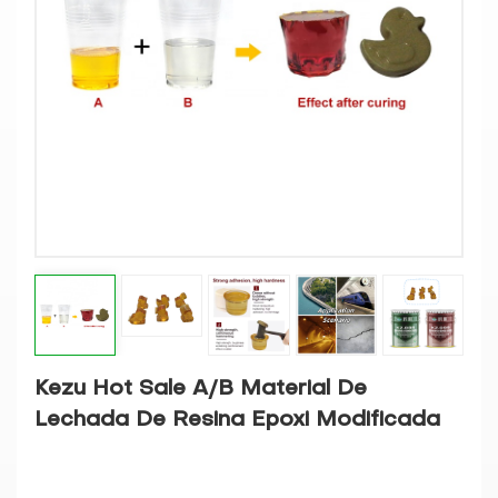
Kezu Hot Sale A/B Material De
Lechada De Resina Epoxi Modificada