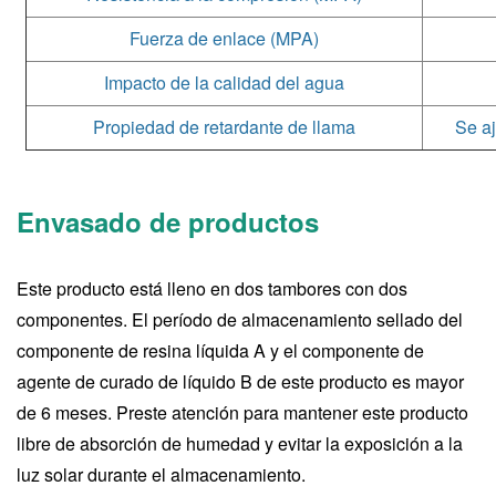
Fuerza de enlace (MPA)
Impacto de la calidad del agua
Propiedad de retardante de llama
Se a
Envasado de productos
Este producto está lleno en dos tambores con dos
componentes. El período de almacenamiento sellado del
componente de resina líquida A y el componente de
agente de curado de líquido B de este producto es mayor
de 6 meses. Preste atención para mantener este producto
libre de absorción de humedad y evitar la exposición a la
luz solar durante el almacenamiento.