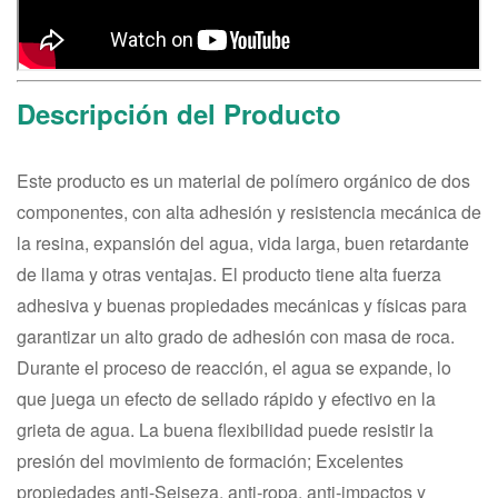
Descripción del Producto
Este producto es un material de polímero orgánico de dos
componentes, con alta adhesión y resistencia mecánica de
la resina, expansión del agua, vida larga, buen retardante
de llama y otras ventajas. El producto tiene alta fuerza
adhesiva y buenas propiedades mecánicas y físicas para
garantizar un alto grado de adhesión con masa de roca.
Durante el proceso de reacción, el agua se expande, lo
que juega un efecto de sellado rápido y efectivo en la
grieta de agua. La buena flexibilidad puede resistir la
presión del movimiento de formación; Excelentes
propiedades anti-Seiseza, anti-ropa, anti-impactos y