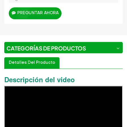
PREGUNTAR AHORA
CATEGORÍAS DE PRODUCTOS
Detalles Del Producto
Descripción del video