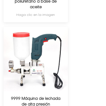
poliuretano a base de
aceite
Haga clic en la imagen
9999 Máquina de lechada
de alta presión