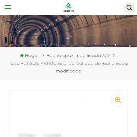
Hogar
Resina epoxi modificada A/B
Kezu Hot Sale A/B Material de lechada de resina epoxi
modificada