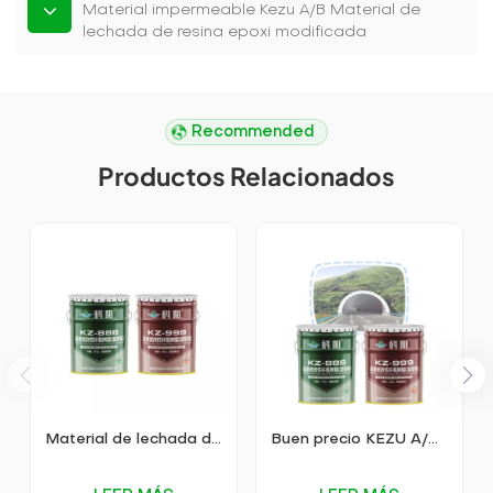
Material impermeable Kezu A/B Material de
lechada de resina epoxi modificada
Recommended
Productos Relacionados
Material de lechada de resina epoxi modificada KEZU A/B
Buen precio KEZU A/B material de lechada de resina epoxi modificada