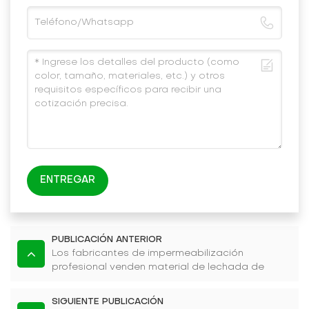
ENTREGAR
PUBLICACIÓN ANTERIOR
Los fabricantes de impermeabilización
profesional venden material de lechada de
resina epoxi modificada A/B
SIGUIENTE PUBLICACIÓN