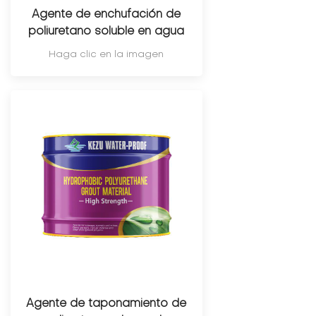
Agente de enchufación de
poliuretano soluble en agua
Haga clic en la imagen
Agente de taponamiento de