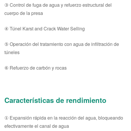
③ Control de fuga de agua y refuerzo estructural del
cuerpo de la presa
④ Túnel Karst and Crack Water Selling
⑤ Operación del tratamiento con agua de infiltración de
túneles
⑥ Refuerzo de carbón y rocas
Características de rendimiento
① Expansión rápida en la reacción del agua, bloqueando
efectivamente el canal de agua