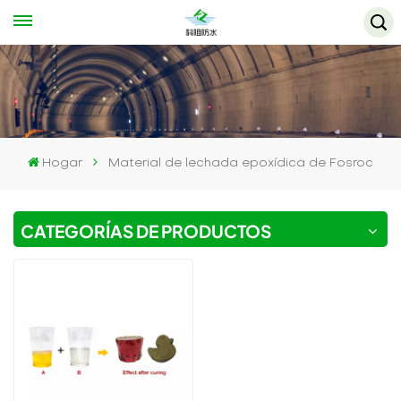
Hogar
Material de lechada epoxídica de Fosroc
CATEGORÍAS DE PRODUCTOS