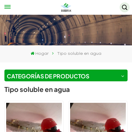
Hogar
Tipo soluble en agua
CATEGORÍAS DE PRODUCTOS
Tipo soluble en agua