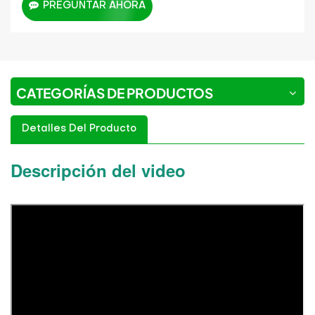
PREGUNTAR AHORA
CATEGORÍAS DE PRODUCTOS
Detalles Del Producto
Descripción del video