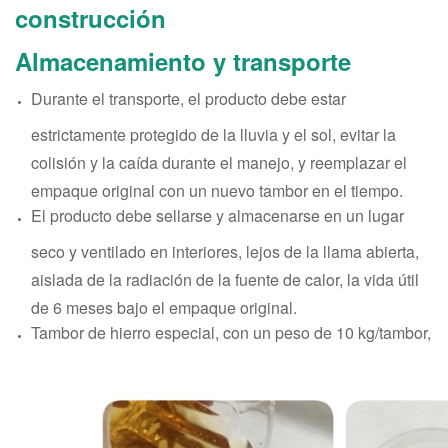
construcción
Almacenamiento y transporte
Durante el transporte, el producto debe estar
estrictamente protegido de la lluvia y el sol, evitar la
colisión y la caída durante el manejo, y reemplazar el
empaque original con un nuevo tambor en el tiempo.
El producto debe sellarse y almacenarse en un lugar
seco y ventilado en interiores, lejos de la llama abierta,
aislada de la radiación de la fuente de calor, la vida útil
de 6 meses bajo el empaque original.
Tambor de hierro especial, con un peso de 10 kg/tambor,