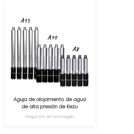
Aguja de alojamiento de agua
de alta presión de Kezu
Haga clic en la imagen