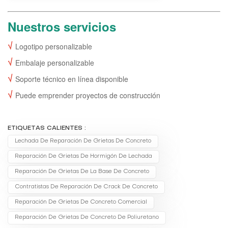
Nuestros servicios
√
Logotipo personalizable
√
Embalaje personalizable
√
Soporte técnico en línea disponible
√
Puede emprender proyectos de construcción
ETIQUETAS CALIENTES :
Lechada De Reparación De Grietas De Concreto
Reparación De Grietas De Hormigón De Lechada
Reparación De Grietas De La Base De Concreto
Contratistas De Reparación De Crack De Concreto
Reparación De Grietas De Concreto Comercial
Reparación De Grietas De Concreto De Poliuretano