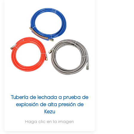
Tubería de lechada a prueba de
explosión de alta presión de
Kezu
Haga clic en la imagen