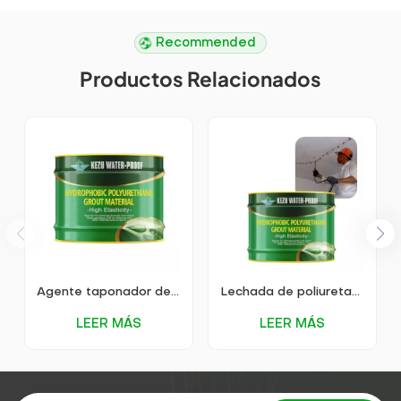
Recommended
Productos Relacionados
Agente taponador de poliuretano soluble en agua KEZU
Lechada de poliuretano soluble en agua KEZU
LEER MÁS
LEER MÁS