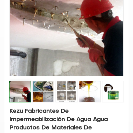
Kezu Fabricantes De
Impermeabilización De Agua Agua
Productos De Materiales De