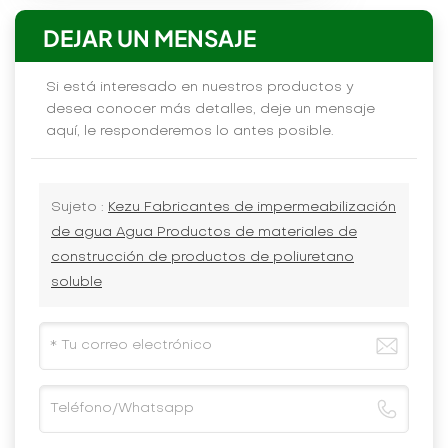
DEJAR UN MENSAJE
Si está interesado en nuestros productos y
desea conocer más detalles, deje un mensaje
aquí, le responderemos lo antes posible.
Sujeto :
Kezu Fabricantes de impermeabilización
de agua Agua Productos de materiales de
construcción de productos de poliuretano
soluble