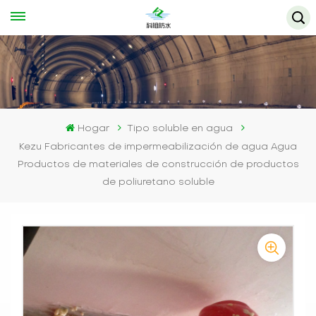
Hogar
Tipo soluble en agua
Kezu Fabricantes de impermeabilización de agua Agua
Productos de materiales de construcción de productos
de poliuretano soluble