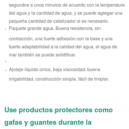
segundos a unos minutos de acuerdo con la temperatura
del agua y la cantidad de agua, y se puede agregar una
pequeña cantidad de catalizador si es necesario.
Paquete grande agua. Buena resistencia, sin
contracción, una fuerte adhesión con la base y una
fuerte adaptabilidad a la calidad del agua, el agua de
mar también se puede solidificar.
Ajotaje líquido único, baja viscosidad, buena
irrigabilidad, construcción simple, fácil de limpiar.
Use productos protectores como
gafas y guantes durante la