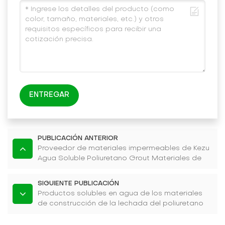
ENTREGAR
PUBLICACIÓN ANTERIOR
Proveedor de materiales impermeables de Kezu
Agua Soluble Poliuretano Grout Materiales de
construcción Productos
SIGUIENTE PUBLICACIÓN
Productos solubles en agua de los materiales
de construcción de la lechada del poliuretano
de los vendedores calientes de KEZU