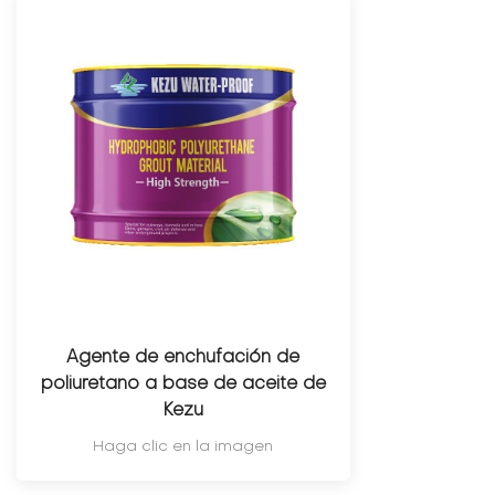
Agente de enchufación de
poliuretano a base de aceite de
Kezu
Haga clic en la imagen