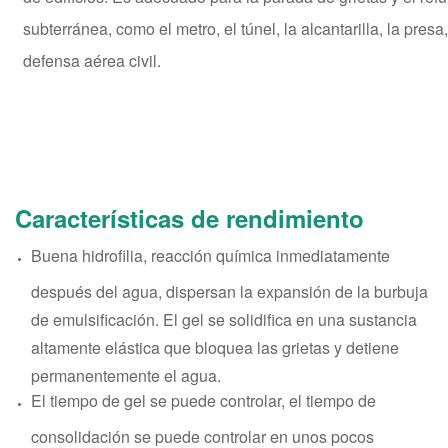
subterránea, como el metro, el túnel, la alcantarilla, la presa,
defensa aérea civil.
Características de rendimiento
Buena hidrofilia, reacción química inmediatamente
después del agua, dispersan la expansión de la burbuja
de emulsificación. El gel se solidifica en una sustancia
altamente elástica que bloquea las grietas y detiene
permanentemente el agua.
El tiempo de gel se puede controlar, el tiempo de
consolidación se puede controlar en unos pocos