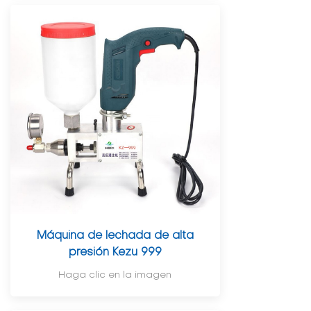
Máquina de lechada de alta
presión Kezu 999
Haga clic en la imagen