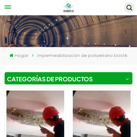
Hogar
impermeabilización de poliuretano bostik
CATEGORÍAS DE PRODUCTOS