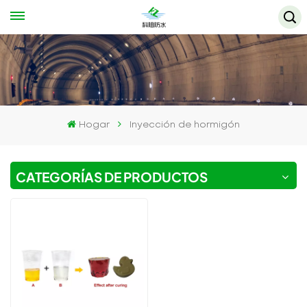
Hogar
Inyección de hormigón
CATEGORÍAS DE PRODUCTOS