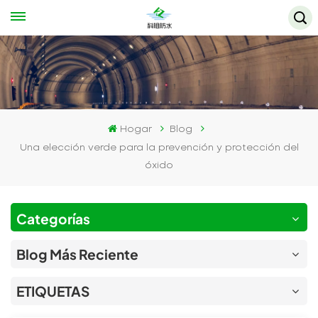
Hogar
Blog
Una elección verde para la prevención y protección del
óxido
Categorías
Blog Más Reciente
ETIQUETAS