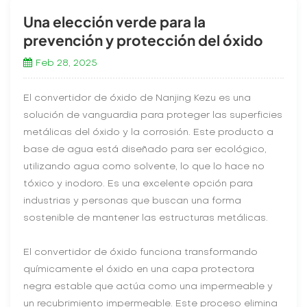
Una elección verde para la
prevención y protección del óxido
Feb 28, 2025
El convertidor de óxido de Nanjing Kezu es una
solución de vanguardia para proteger las superficies
metálicas del óxido y la corrosión. Este producto a
base de agua está diseñado para ser ecológico,
utilizando agua como solvente, lo que lo hace no
tóxico y inodoro. Es una excelente opción para
industrias y personas que buscan una forma
sostenible de mantener las estructuras metálicas.
El convertidor de óxido funciona transformando
químicamente el óxido en una capa protectora
negra estable que actúa como una impermeable y
un recubrimiento impermeable. Este proceso elimina