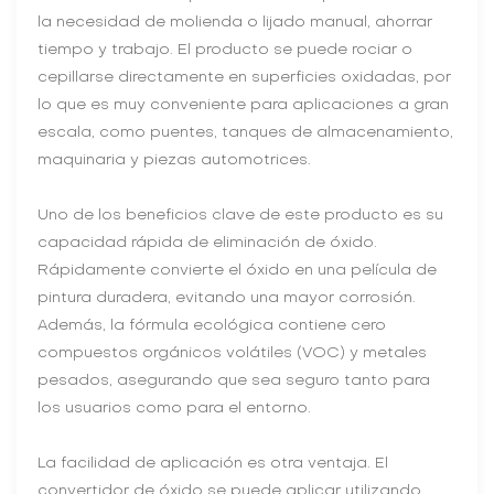
la necesidad de molienda o lijado manual, ahorrar
tiempo y trabajo. El producto se puede rociar o
cepillarse directamente en superficies oxidadas, por
lo que es muy conveniente para aplicaciones a gran
escala, como puentes, tanques de almacenamiento,
maquinaria y piezas automotrices.
Uno de los beneficios clave de este producto es su
capacidad rápida de eliminación de óxido.
Rápidamente convierte el óxido en una película de
pintura duradera, evitando una mayor corrosión.
Además, la fórmula ecológica contiene cero
compuestos orgánicos volátiles (VOC) y metales
pesados, asegurando que sea seguro tanto para
los usuarios como para el entorno.
La facilidad de aplicación es otra ventaja. El
convertidor de óxido se puede aplicar utilizando