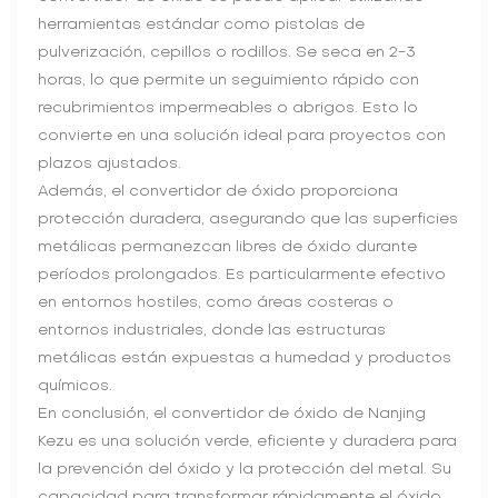
herramientas estándar como pistolas de
pulverización, cepillos o rodillos. Se seca en 2-3
horas, lo que permite un seguimiento rápido con
recubrimientos impermeables o abrigos. Esto lo
convierte en una solución ideal para proyectos con
plazos ajustados.
Además, el convertidor de óxido proporciona
protección duradera, asegurando que las superficies
metálicas permanezcan libres de óxido durante
períodos prolongados. Es particularmente efectivo
en entornos hostiles, como áreas costeras o
entornos industriales, donde las estructuras
metálicas están expuestas a humedad y productos
químicos.
En conclusión, el convertidor de óxido de Nanjing
Kezu es una solución verde, eficiente y duradera para
la prevención del óxido y la protección del metal. Su
capacidad para transformar rápidamente el óxido