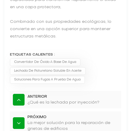
en una capa protectora,
Combinado con sus propiedades ecológicas, lo
convierte en una opción superior para mantener
estructuras metálicas.
ETIQUETAS CALIENTES :
Convertidor De Óxido A Base De Agua
Lechada De Poliuretano Soluble En Aceite
Soluciones Para Fugas A Prueba De Agua
ANTERIOR
¿Qué es la lechada por inyección?
PRÓXIMO
La mejor solución para la reparación de
grietas de edificios