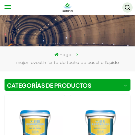
Hogar
mejor revestimiento de techo de caucho líquido
CATEGORÍAS DE PRODUCTOS