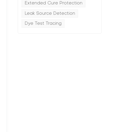
Extended Cure Protection
Leak Source Detection
Dye Test Tracing