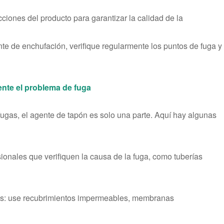
cciones del producto para garantizar la calidad de la
nte de enchufación, verifique regularmente los puntos de fuga y
ente el problema de fuga
ugas, el agente de tapón es solo una parte. Aquí hay algunas
esionales que verifiquen la causa de la fuga, como tuberías
es: use recubrimientos impermeables, membranas