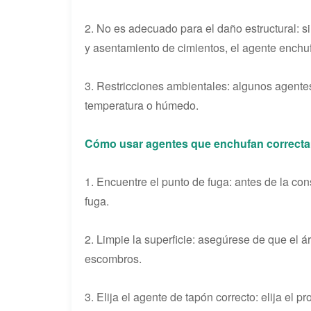
2. No es adecuado para el daño estructural: s
y asentamiento de cimientos, el agente enchu
3. Restricciones ambientales: algunos agente
temperatura o húmedo.
Cómo usar agentes que enchufan correct
1. Encuentre el punto de fuga: antes de la con
fuga.
2. Limpie la superficie: asegúrese de que el ár
escombros.
3. Elija el agente de tapón correcto: elija el 