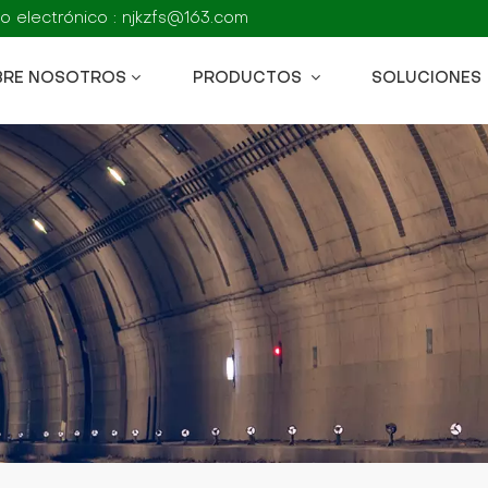
o electrónico : njkzfs@163.com
BRE NOSOTROS
PRODUCTOS
SOLUCIONES