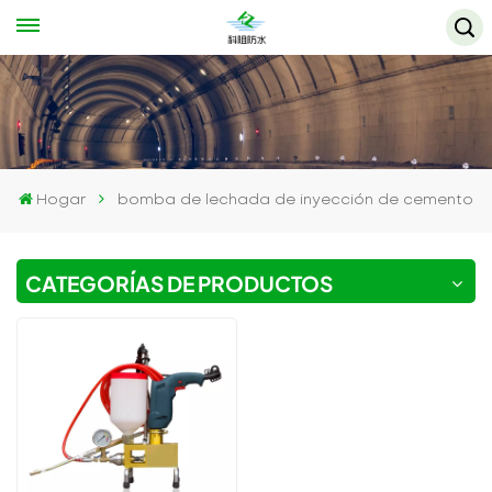
Hogar
bomba de lechada de inyección de cemento
CATEGORÍAS DE PRODUCTOS