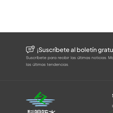
¡Suscríbete al boletín gratu
Suscríbete para recibir las últimas noticias.
las últimas tendencias.