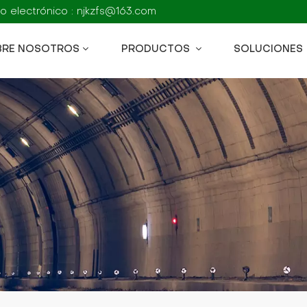
o electrónico : njkzfs@163.com
BRE NOSOTROS
PRODUCTOS
SOLUCIONES