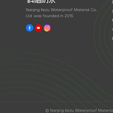
Nanjing Kezu Waterproof Material Co.,
Ltd. was founded in 2015.
© Nanjing Kezu Waterproof Material