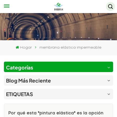
Hogar
membrana elástica impermeable
Categorías
Blog Más Reciente
ETIQUETAS
Por qué esta "pintura elástica" es la opción