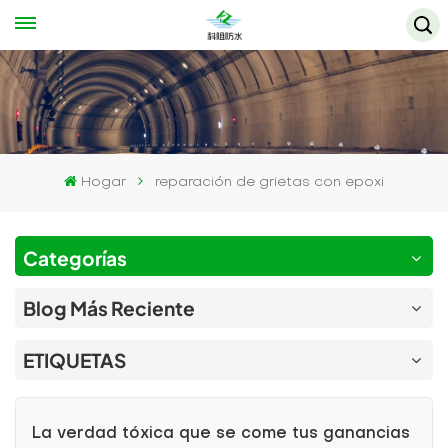
Hogar
reparación de grietas con epoxi
Categorías
Blog Más Reciente
ETIQUETAS
La verdad tóxica que se come tus ganancias