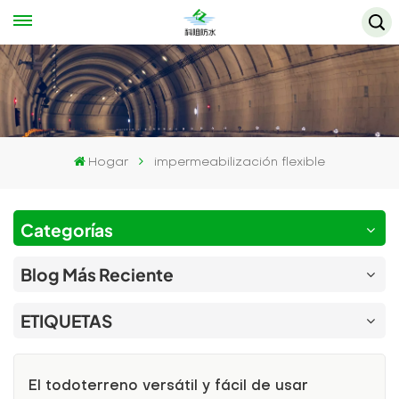
Hogar
impermeabilización flexible
Categorías
Blog Más Reciente
ETIQUETAS
El todoterreno versátil y fácil de usar