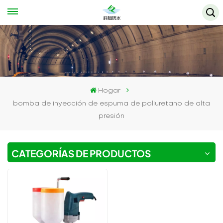
Hogar
bomba de inyección de espuma de poliuretano de alta
presión
CATEGORÍAS DE PRODUCTOS