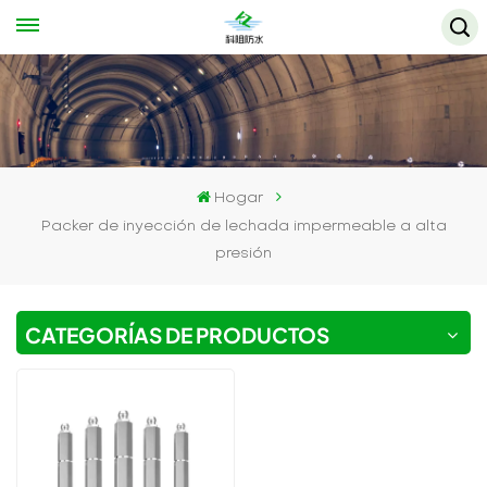
Hogar
Packer de inyección de lechada impermeable a alta
presión
CATEGORÍAS DE PRODUCTOS