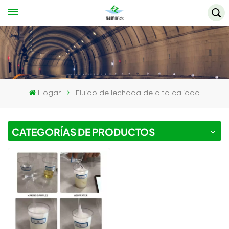
Hogar
Fluido de lechada de alta calidad
CATEGORÍAS DE PRODUCTOS