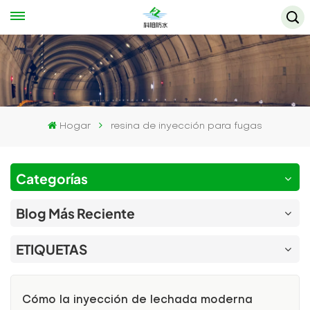
Hogar
resina de inyección para fugas
Categorías
Blog Más Reciente
ETIQUETAS
Cómo la inyección de lechada moderna