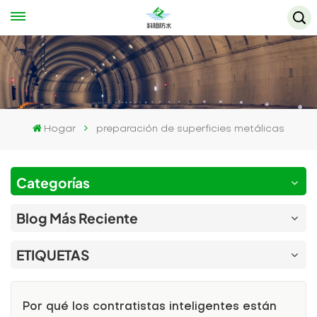
Hogar
preparación de superficies metálicas
Categorías
Blog Más Reciente
ETIQUETAS
Por qué los contratistas inteligentes están