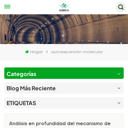
Hogar
autoexpansión molecular
Categorías
Blog Más Reciente
ETIQUETAS
Análisis en profundidad del mecanismo de