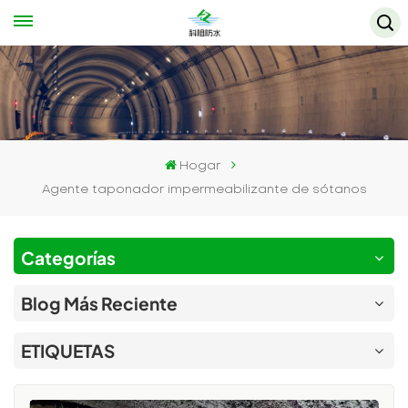
Hogar
Agente taponador impermeabilizante de sótanos
Categorías
Blog Más Reciente
ETIQUETAS