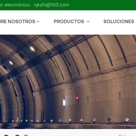
o electrónico : njkzfs@163.com
BRE NOSOTROS
PRODUCTOS
SOLUCIONES