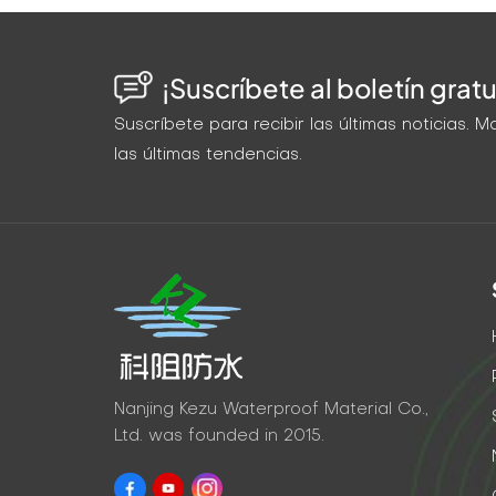
¡Suscríbete al boletín gratu
Suscríbete para recibir las últimas noticias.
las últimas tendencias.
Nanjing Kezu Waterproof Material Co.,
Ltd. was founded in 2015.