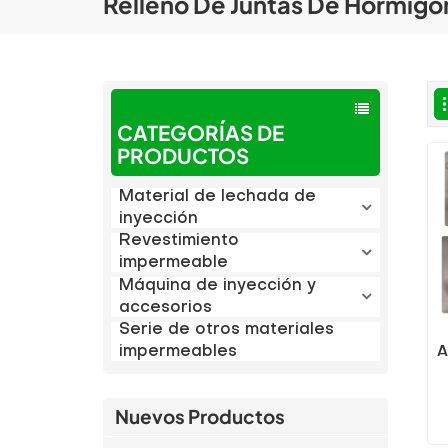
Relleno De Juntas De Hormigó
CATEGORÍAS DE
PRODUCTOS
Material de lechada de
inyección
Revestimiento
impermeable
Máquina de inyección y
accesorios
Serie de otros materiales
impermeables
A
Nuevos Productos