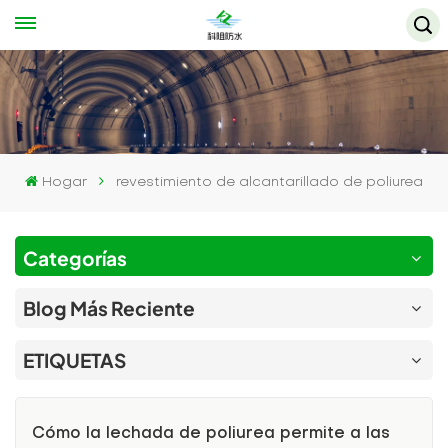
Hogar
revestimiento de alcantarillado de poliurea
Categorías
Blog Más Reciente
ETIQUETAS
Cómo la lechada de poliurea permite a las