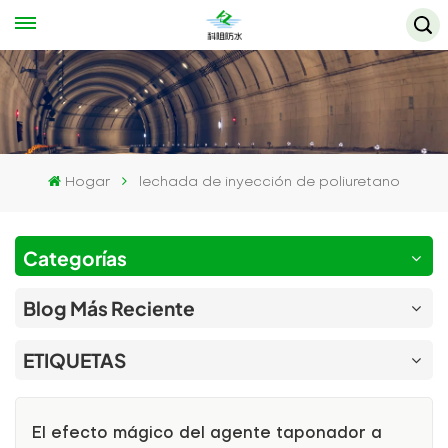
Hogar
lechada de inyección de poliuretano
Categorías
Blog Más Reciente
ETIQUETAS
El efecto mágico del agente taponador a