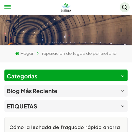
Hogar
reparación de fugas de poliuretano
Categorías
Blog Más Reciente
ETIQUETAS
Cómo la lechada de fraguado rápido ahorra