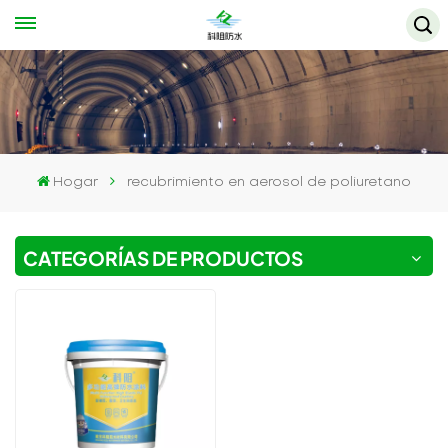
Hogar
recubrimiento en aerosol de poliuretano
CATEGORÍAS DE PRODUCTOS