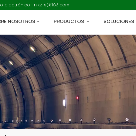
o electrónico : njkzfs@163.com
BRE NOSOTROS
PRODUCTOS
SOLUCIONES