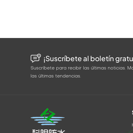
¡Suscríbete al boletín gratu
Suscríbete para recibir las últimas noticias.
las últimas tendencias.