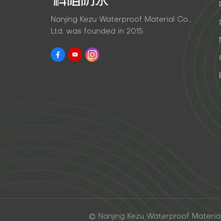
Nanjing Kezu Waterproof Material Co.,
Ltd. was founded in 2015.
© Nanjing Kezu Waterproof Material