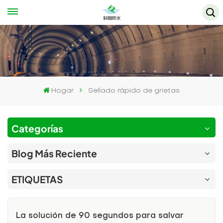
Hogar
Sellado rápido de grietas
Categorías
Blog Más Reciente
ETIQUETAS
La solución de 90 segundos para salvar