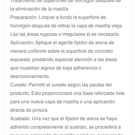
Tratamiento de superficies de hormigón después de
la eliminación de la masilla
Preparación: Limpiar a fondo la superficie de
hormigón después de retirar la capa de masilla vieja.
Lije las áreas rugosas o irregulares si es necesario.
Aplicación: Aplique el agente fijador de arena de
manera uniforme sobre la superficie de concreto
expuesta, prestando especial atención a las áreas
que muestran signos de baja adherencia o
desmoronamiento.
Curado: Permitir el curado según las pautas del
producto. Esto proporcionará una base reforzada lista
para una nueva capa de masilla o una aplicación
directa de pintura.
Acabado: Una vez que el fijador de arena se haya
adherido completamente al sustrato, se procederá a