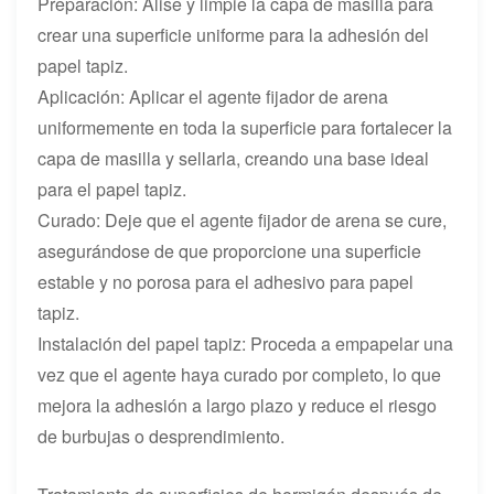
Preparación: Alise y limpie la capa de masilla para
crear una superficie uniforme para la adhesión del
papel tapiz.
Aplicación: Aplicar el agente fijador de arena
uniformemente en toda la superficie para fortalecer la
capa de masilla y sellarla, creando una base ideal
para el papel tapiz.
Curado: Deje que el agente fijador de arena se cure,
asegurándose de que proporcione una superficie
estable y no porosa para el adhesivo para papel
tapiz.
Instalación del papel tapiz: Proceda a empapelar una
vez que el agente haya curado por completo, lo que
mejora la adhesión a largo plazo y reduce el riesgo
de burbujas o desprendimiento.