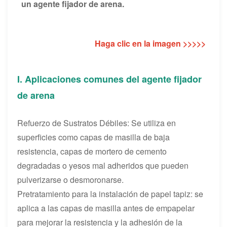
un agente fijador de arena.
Haga clic en la imagen >>>>>
I. Aplicaciones comunes del agente fijador
de arena
Refuerzo de Sustratos Débiles: Se utiliza en
superficies como capas de masilla de baja
resistencia, capas de mortero de cemento
degradadas o yesos mal adheridos que pueden
pulverizarse o desmoronarse.
Pretratamiento para la instalación de papel tapiz: se
aplica a las capas de masilla antes de empapelar
para mejorar la resistencia y la adhesión de la