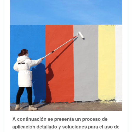
A continuación se presenta un proceso de
aplicación detallado y soluciones para el uso de