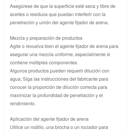
Asegúrese de que la superficie esté seca y libre de
aceites o residuos que puedan interferir con la
penetración y unión del agente fijador de arena.
Mezcla y preparación de productos
Agite o revuelva bien el agente fijador de arena para
asegurar una mezcla uniforme, especialmente si
contiene múltiples componentes.
Algunos productos pueden requerir dilución con
agua; Siga las instrucciones del fabricante para
conocer la proporción de dilución correcta para
maximizar la profundidad de penetración y el
rendimiento.
Aplicación del agente fijador de arena
Utilice un rodillo, una brocha o un rociador para