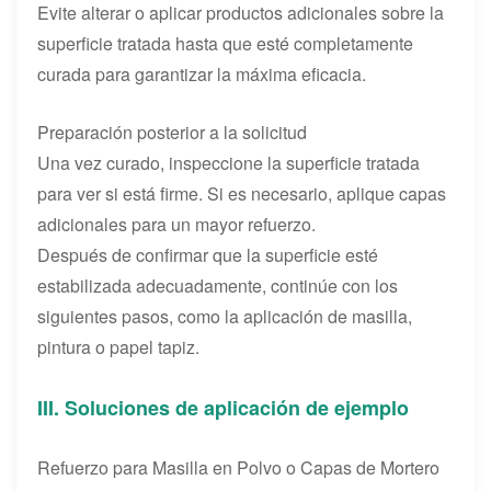
Evite alterar o aplicar productos adicionales sobre la
superficie tratada hasta que esté completamente
curada para garantizar la máxima eficacia.
Preparación posterior a la solicitud
Una vez curado, inspeccione la superficie tratada
para ver si está firme. Si es necesario, aplique capas
adicionales para un mayor refuerzo.
Después de confirmar que la superficie esté
estabilizada adecuadamente, continúe con los
siguientes pasos, como la aplicación de masilla,
pintura o papel tapiz.
III. Soluciones de aplicación de ejemplo
Refuerzo para Masilla en Polvo o Capas de Mortero