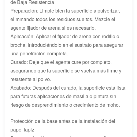
de Baja Resistencia
Preparación: Limpie bien la superficie a pulverizar,
eliminando todos los residuos sueltos. Mezcle el
agente fijador de arena si es necesario.
Aplicación: Aplicar el fijador de arena con rodillo o
brocha, introduciéndolo en el sustrato para asegurar
una penetración completa.
Curado: Deje que el agente cure por completo,
asegurando que la superficie se vuelva más firme y
resistente al polvo.
Acabado: Después del curado, la superficie está lista
para futuras aplicaciones de masilla o pintura sin
riesgo de desprendimiento o crecimiento de moho.
Protección de la base antes de la instalación del
papel tapiz