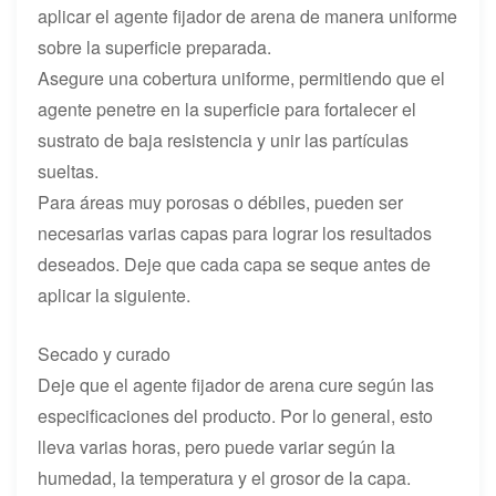
aplicar el agente fijador de arena de manera uniforme
sobre la superficie preparada.
Asegure una cobertura uniforme, permitiendo que el
agente penetre en la superficie para fortalecer el
sustrato de baja resistencia y unir las partículas
sueltas.
Para áreas muy porosas o débiles, pueden ser
necesarias varias capas para lograr los resultados
deseados. Deje que cada capa se seque antes de
aplicar la siguiente.
Secado y curado
Deje que el agente fijador de arena cure según las
especificaciones del producto. Por lo general, esto
lleva varias horas, pero puede variar según la
humedad, la temperatura y el grosor de la capa.