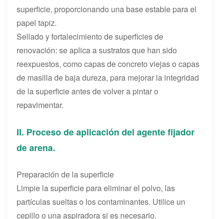
superficie, proporcionando una base estable para el
papel tapiz.
Sellado y fortalecimiento de superficies de
renovación: se aplica a sustratos que han sido
reexpuestos, como capas de concreto viejas o capas
de masilla de baja dureza, para mejorar la integridad
de la superficie antes de volver a pintar o
repavimentar.
II. Proceso de aplicación del agente fijador
de arena.
Preparación de la superficie
Limpie la superficie para eliminar el polvo, las
partículas sueltas o los contaminantes. Utilice un
cepillo o una aspiradora si es necesario.