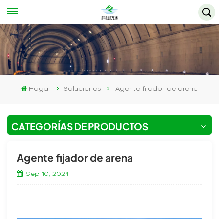
Hogar
Soluciones
Agente fijador de arena
CATEGORÍAS DE PRODUCTOS
Agente fijador de arena
Sep 10, 2024