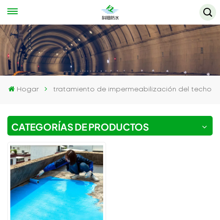
Hogar
tratamiento de impermeabilización del techo
CATEGORÍAS DE PRODUCTOS