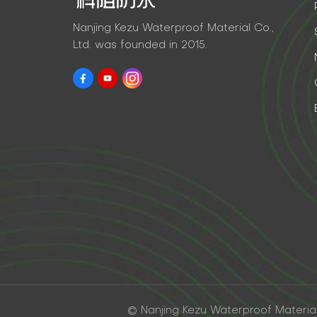
Nanjing Kezu Waterproof Material Co.,
Ltd. was founded in 2015.
© Nanjing Kezu Waterproof Material