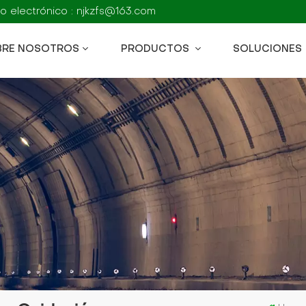
o electrónico : njkzfs@163.com
BRE NOSOTROS
PRODUCTOS
SOLUCIONES