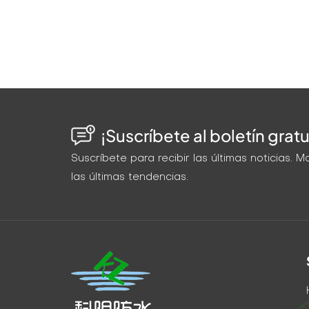
¡Suscríbete al boletín gratu
Suscríbete para recibir las últimas noticias.
las últimas tendencias.