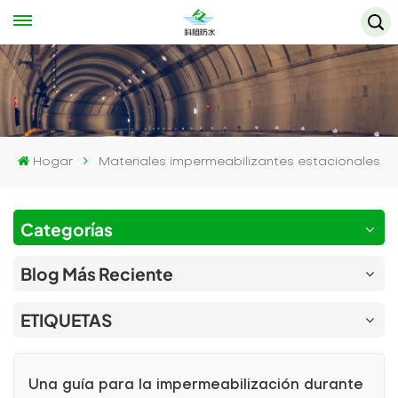
Hogar
Materiales impermeabilizantes estacionales
Categorías
Blog Más Reciente
ETIQUETAS
Una guía para la impermeabilización durante