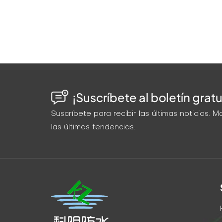
¡Suscríbete al boletín gratu
Suscríbete para recibir las últimas noticias.
las últimas tendencias.