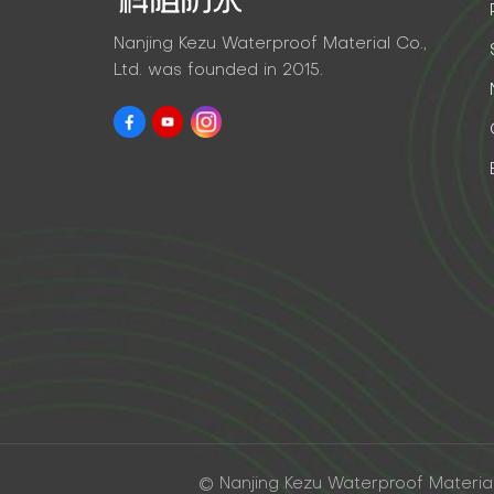
Nanjing Kezu Waterproof Material Co.,
Ltd. was founded in 2015.
© Nanjing Kezu Waterproof Material