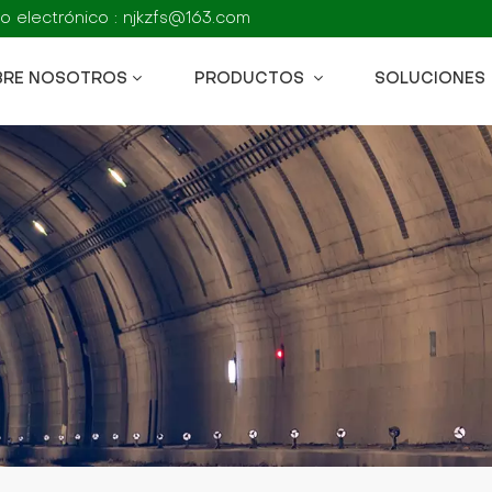
o electrónico : njkzfs@163.com
BRE NOSOTROS
PRODUCTOS
SOLUCIONES