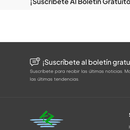
¡Suscríbete Al Boletín Gratuit
¡Suscríbete al boletín gratu
Suscríbete para recibir las últimas noticias.
las últimas tendencias.