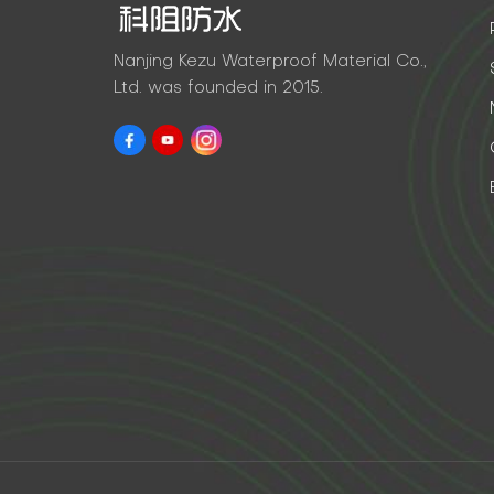
Nanjing Kezu Waterproof Material Co.,
Ltd. was founded in 2015.