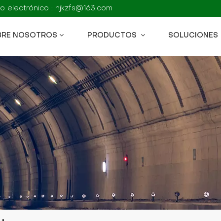
o electrónico : njkzfs@163.com
BRE NOSOTROS
PRODUCTOS
SOLUCIONES