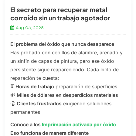
El secreto para recuperar metal
corroído sin un trabajo agotador
Aug 06, 2025
El problema del óxido que nunca desaparece
Has probado con cepillos de alambre, arenado y
un sinfín de capas de pintura, pero ese óxido
persistente sigue reapareciendo. Cada ciclo de
reparación te cuesta:
⏳
Horas de trabajo
preparación de superficies
💸
Miles de dólares en desperdicios materiales
😤
Clientes frustrados
exigiendo soluciones
permanentes
Conoce a los
Imprimación activada por óxido
Eso funciona de manera diferente