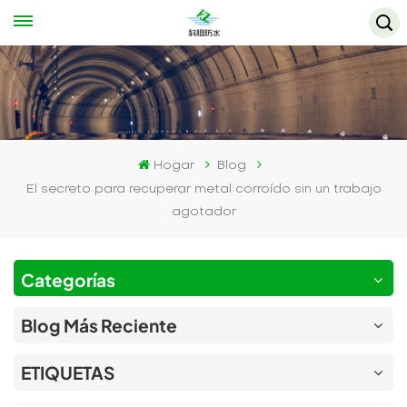
Hogar
Blog
El secreto para recuperar metal corroído sin un trabajo
agotador
Categorías
Blog Más Reciente
ETIQUETAS