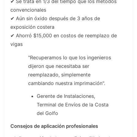
✔ Se trata en 1/3 del tiempo que los métodos
convencionales
✔ Aún sin óxido después de 3 años de
exposición costera
✔ Ahorró $15,000 en costos de reemplazo de
vigas
"Recuperamos lo que los ingenieros
dijeron que necesitaba ser
reemplazado, simplemente
cambiando nuestra imprimación".
Gerente de Instalaciones,
Terminal de Envíos de la Costa
del Golfo
Consejos de aplicación profesionales