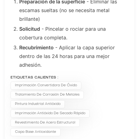
Preparación de la superficie
- Eliminar las
escamas sueltas (no se necesita metal
brillante)
Solicitud
- Pincelar o rociar para una
cobertura completa.
Recubrimiento
- Aplicar la capa superior
dentro de las 24 horas para una mejor
adhesión.
ETIQUETAS CALIENTES :
Imprimación Convertidora De Óxido
Tratamiento De Corrosión De Metales
Pintura Industrial Antióxido
Imprimación Antióxido De Secado Rápido
Revestimiento De Acero Estructural
Capa Base Antioxidante