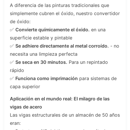
A diferencia de las pinturas tradicionales que
simplemente cubren el óxido, nuestro convertidor
de óxido:
✅
Convierte químicamente el óxido.
en una
superficie estable y pintable
✅
Se adhiere directamente al metal corroído.
- no
necesita una limpieza perfecta
✅
Se seca en 30 minutos.
Para un repintado
rápido
✅
Funciona como imprimación
para sistemas de
capa superior
Aplicación en el mundo real: El milagro de las
vigas de acero
Las vigas estructurales de un almacén de 50 años
eran: