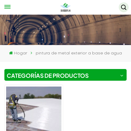
Hogar
pintura de metal exterior a base de agua
CATEGORÍAS DE PRODUCTOS