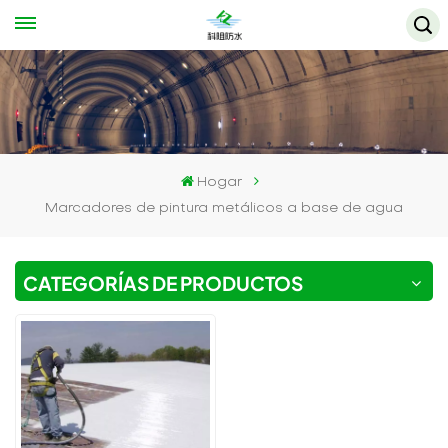
Hogar
Marcadores de pintura metálicos a base de agua
CATEGORÍAS DE PRODUCTOS