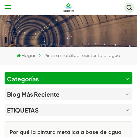
Hogar
Pintura metálica resistente al agua
Categorías
Blog Más Reciente
ETIQUETAS
Por qué la pintura metálica a base de agua