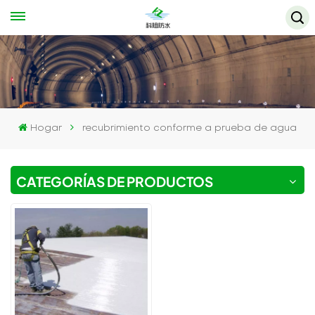
Hogar
recubrimiento conforme a prueba de agua
CATEGORÍAS DE PRODUCTOS