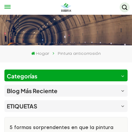
Hogar
Pintura anticorrosión
Categorías
Blog Más Reciente
ETIQUETAS
5 formas sorprendentes en que la pintura