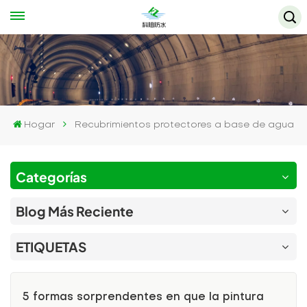
Hogar
Recubrimientos protectores a base de agua
Categorías
Blog Más Reciente
ETIQUETAS
5 formas sorprendentes en que la pintura