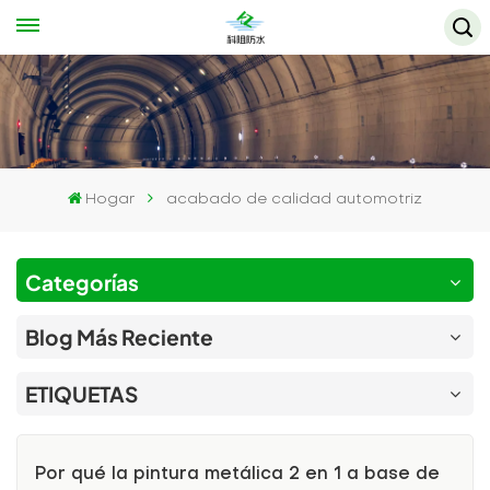
Hogar
acabado de calidad automotriz
Categorías
Blog Más Reciente
ETIQUETAS
Por qué la pintura metálica 2 en 1 a base de