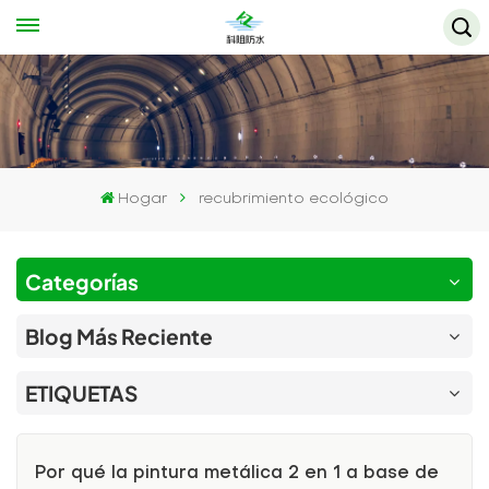
Hogar
recubrimiento ecológico
Categorías
Blog Más Reciente
ETIQUETAS
Por qué la pintura metálica 2 en 1 a base de