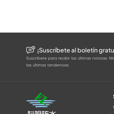
¡Suscríbete al boletín gratu
Suscríbete para recibir las últimas noticias.
las últimas tendencias.