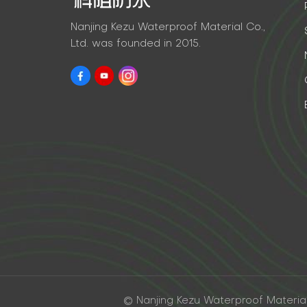
Nanjing Kezu Waterproof Material Co.,
Ltd. was founded in 2015.
© Nanjing Kezu Waterproof Material