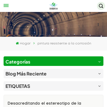
Hogar
pintura resistente a la corrosión
Categorías
Blog Más Reciente
ETIQUETAS
Desacreditando el estereotipo de la