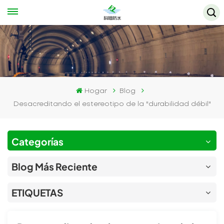
Hogar
Blog
Desacreditando el estereotipo de la "durabilidad débil"
Categorías
Blog Más Reciente
ETIQUETAS