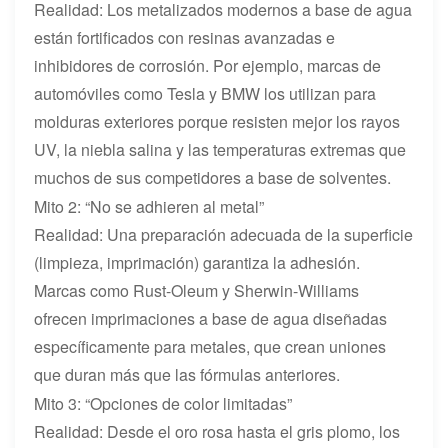
Realidad: Los metalizados modernos a base de agua
están fortificados con resinas avanzadas e
inhibidores de corrosión. Por ejemplo, marcas de
automóviles como Tesla y BMW los utilizan para
molduras exteriores porque resisten mejor los rayos
UV, la niebla salina y las temperaturas extremas que
muchos de sus competidores a base de solventes.
Mito 2: “No se adhieren al metal”
Realidad: Una preparación adecuada de la superficie
(limpieza, imprimación) garantiza la adhesión.
Marcas como Rust-Oleum y Sherwin-Williams
ofrecen imprimaciones a base de agua diseñadas
específicamente para metales, que crean uniones
que duran más que las fórmulas anteriores.
Mito 3: “Opciones de color limitadas”
Realidad: Desde el oro rosa hasta el gris plomo, los