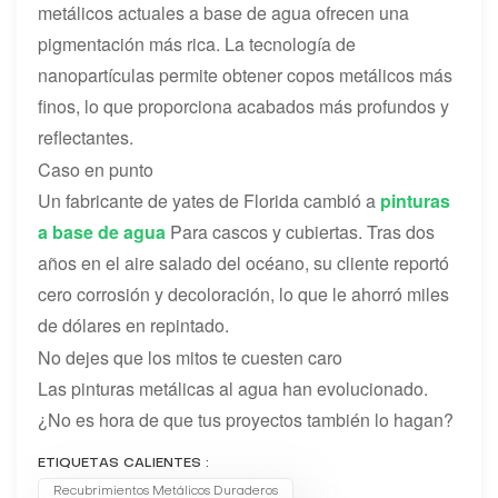
metálicos actuales a base de agua ofrecen una
pigmentación más rica. La tecnología de
nanopartículas permite obtener copos metálicos más
finos, lo que proporciona acabados más profundos y
reflectantes.
Caso en punto
Un fabricante de yates de Florida cambió a
pinturas
a base de agua
Para cascos y cubiertas. Tras dos
años en el aire salado del océano, su cliente reportó
cero corrosión y decoloración, lo que le ahorró miles
de dólares en repintado.
No dejes que los mitos te cuesten caro
Las pinturas metálicas al agua han evolucionado.
¿No es hora de que tus proyectos también lo hagan?
ETIQUETAS CALIENTES :
Recubrimientos Metálicos Duraderos