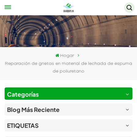
Hogar
Reparación de grietas en material de lechada de espuma
de poliuretano
Categorías
Blog Más Reciente
ETIQUETAS