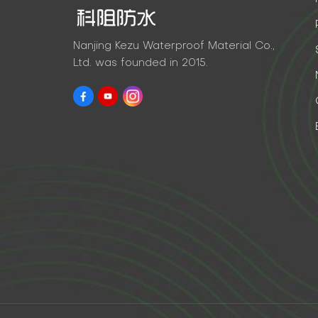
Nanjing Kezu Waterproof Material Co.,
Ltd. was founded in 2015.