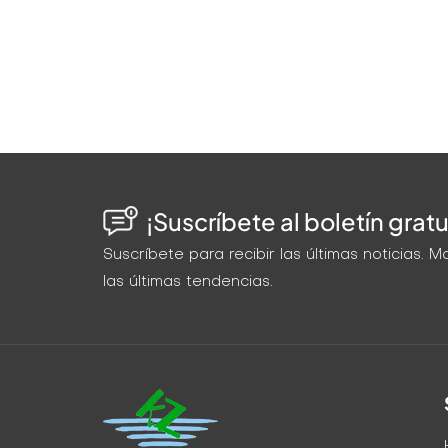
¡Suscríbete al boletín gratu
Suscríbete para recibir las últimas noticias.
las últimas tendencias.