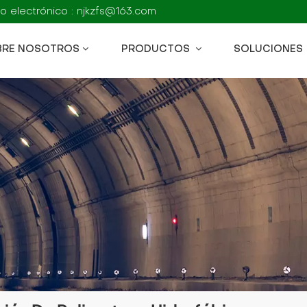
o electrónico : njkzfs@163.com
BRE NOSOTROS
PRODUCTOS
SOLUCIONES